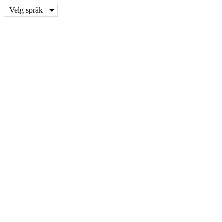
Velg språk