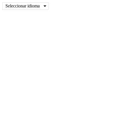
Seleccionar idioma