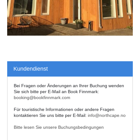
Kundendienst
Bei Fragen oder Änderungen an Ihrer Buchung wenden
Sie sich bitte per E-Mail an Book Finnmark:
booking@bookfinnmark.com
Für touristische Informationen oder andere Fragen
kontaktieren Sie uns bitte per E-Mail:
info@northcape.no
Bitte lesen Sie unsere Buchungsbedingungen