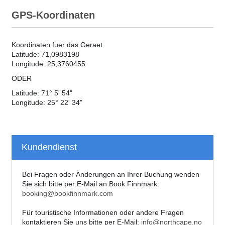
GPS-Koordinaten
Koordinaten fuer das Geraet
Latitude: 71,0983198
Longitude: 25,3760455
ODER
Latitude: 71° 5' 54"
Longitude: 25° 22' 34"
Kundendienst
Bei Fragen oder Änderungen an Ihrer Buchung wenden
Sie sich bitte per E-Mail an Book Finnmark:
booking@bookfinnmark.com
Für touristische Informationen oder andere Fragen
kontaktieren Sie uns bitte per E-Mail:
info@northcape.no