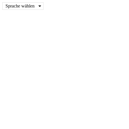
Sprache wählen