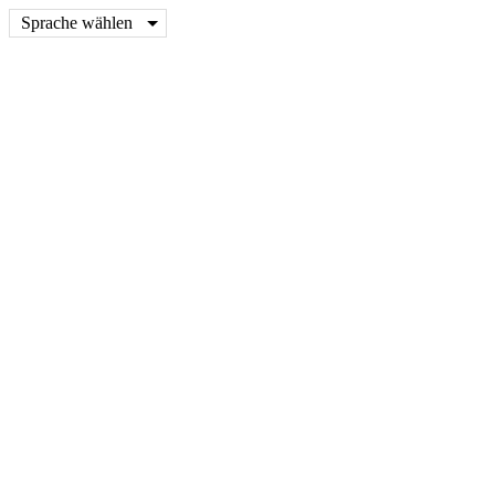
Sprache wählen