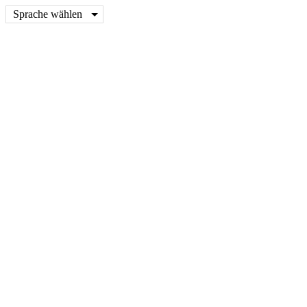
Sprache wählen