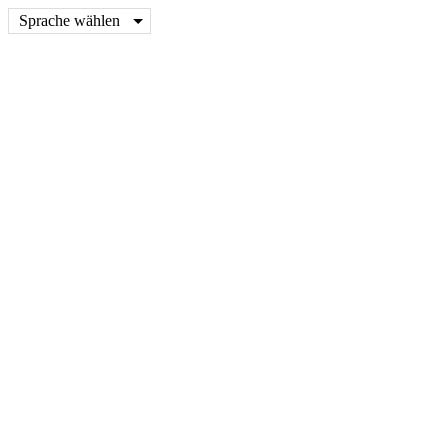
Sprache wählen