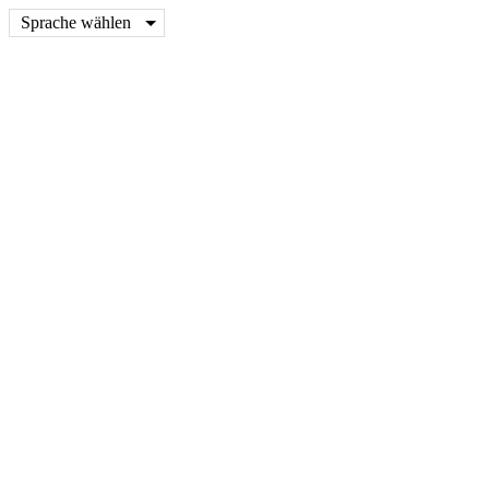
Sprache wählen