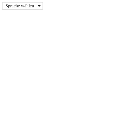
Sprache wählen