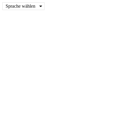
Sprache wählen